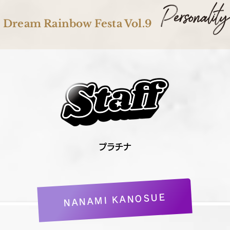
Dream Rainbow Festa Vol.9
プラチナ
NANAMI KANOSUE