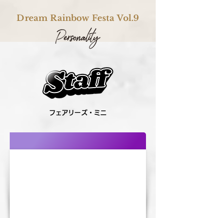
Dream Rainbow Festa Vol.9
フェアリーズ・ミニ