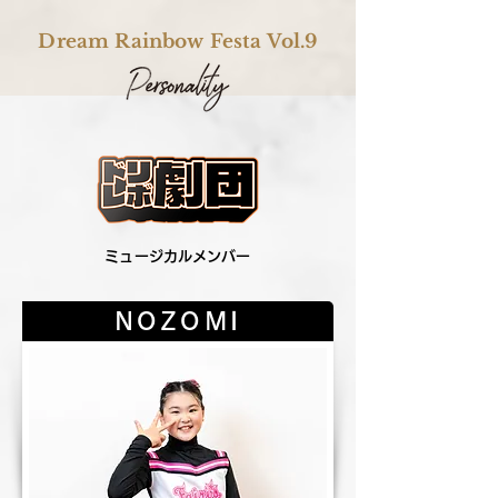
Dream Rainbow Festa Vol.9
​ミュージカルメンバー
NOZOMI