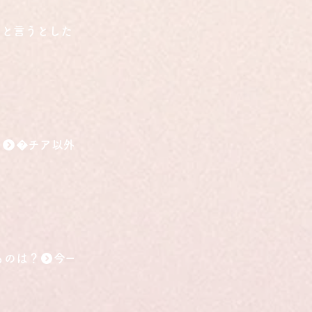
こと言うとしたら？