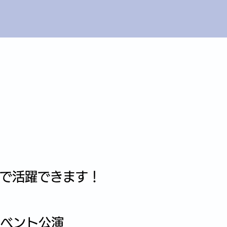
で活躍できます！
イベント公演