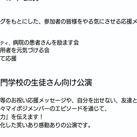
グをもとにした、参加者の皆様をやる気にさせる応援
病院の患者さんを励ます会
ティ、
用者を元気づける会
て応援
や専門学校の生徒さん向け公演
等のお祝い応援メッセージや、自分を出せない、友達
々
マイポジメンバーのエピソードを通じて、
力」を伝えます！
化した笑いあり感動ありの公演です。