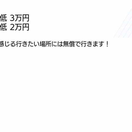
低 3万円
低 2万円
感じる行きたい場所には無償で行きます！