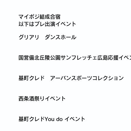
マイポジ結成合宿
​以下はプレ出演イベント
グリアリ ダンスホール
国営備北丘陵公園サンフレッチェ広島応援イベ
基町クレド アーバンスポーツコレクション
西条酒祭りイベント
基町クレドYou do イベント