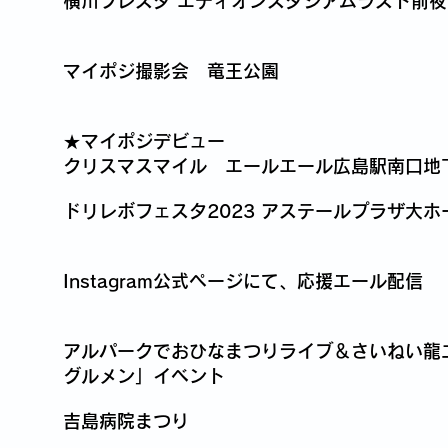
横川フレスタ エディオンスタジアムラスト前
マイポジ撮影会 竜王公園
★マイポジデビュー
クリスマスマイル エールエール広島駅南口地
ドリレボフェスタ2023 アステールプラザ大ホ
Instagram公式ページにて、応援エール配信
アルパークでおひなまつりライブ＆さいねい龍
グルメン」イベント
吉島病院まつり