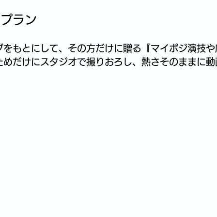
画プラン
グをもとにして、その方だけに贈る『マイポジ演技や
ためだけにスタジオで撮りおろし、
熱さそのままに動
。