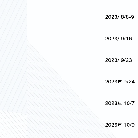
2023/ 8/8-9
2023/ 9/16
2023/ 9/23
2023年 9/24
2023年 10/7
2023年 10/9