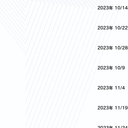
2023年 10/14
2023年 10/22
2023年 10/28
2023年 10/9
2023年 11/4
2023年 11/19
2023年 11/24