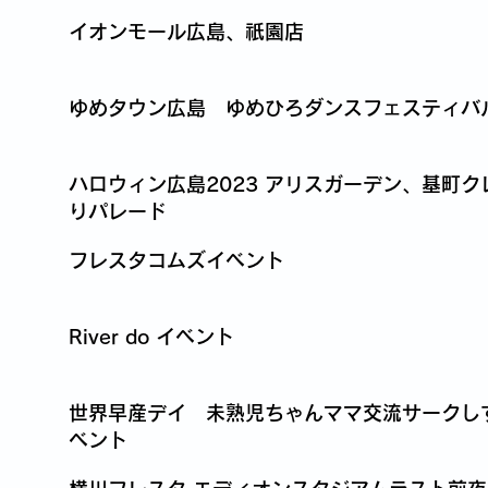
イオンモール広島、祇園店
ゆめタウン広島 ゆめひろダンスフェスティバ
ハロウィン広島2023 アリスガーデン、基町ク
りパレード
フレスタコムズイベント
River do イベント
世界早産デイ 未熟児ちゃんママ交流サークし
ベント