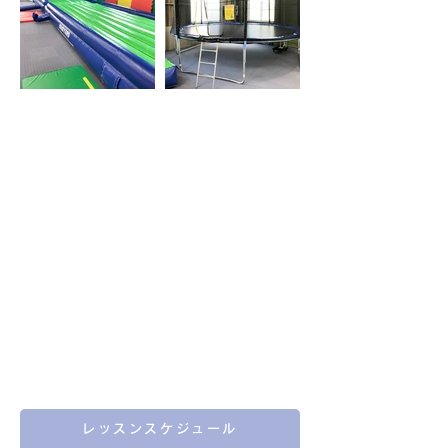
レッスンスケジュール