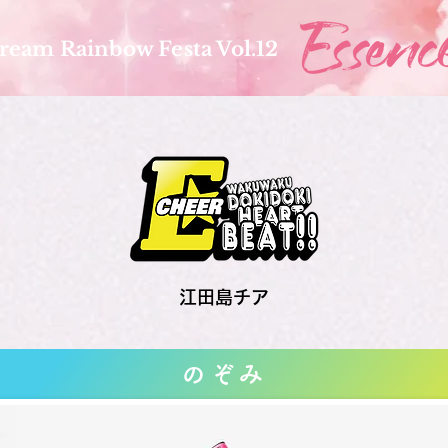
ream Rainbow Festa Vol.12
江田島チア
のぞみ