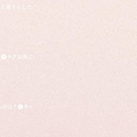
こと言うとしたら？