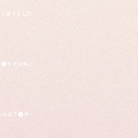
こと言うとしたら？