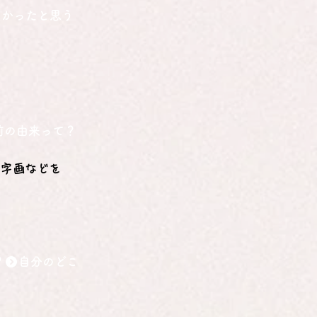
で字画などを