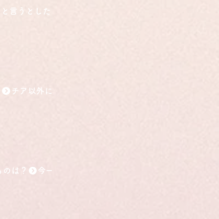
こと言うとしたら？