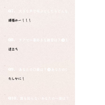
Q7.
大きな声で叫ぶとしたらどんな言葉ですか？
頑張れー！！！
Q8.
チアで一番好きな練習は？
逆立ち
Q9.
あなたの口癖は？
たしかに！
Q10.
誰も知らないあなたの一面は？