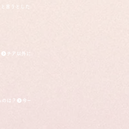
こと言うとしたら？