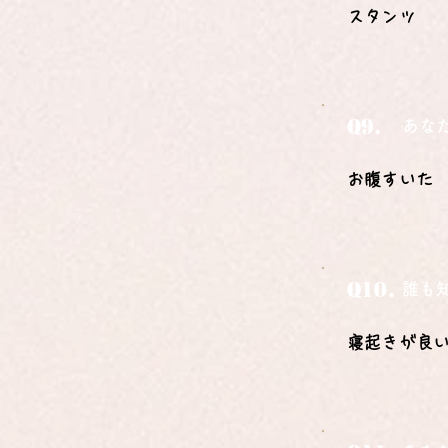
スタンツ
Q9.
あな
お腹すいた
Q10.
誰も
寝起きが良