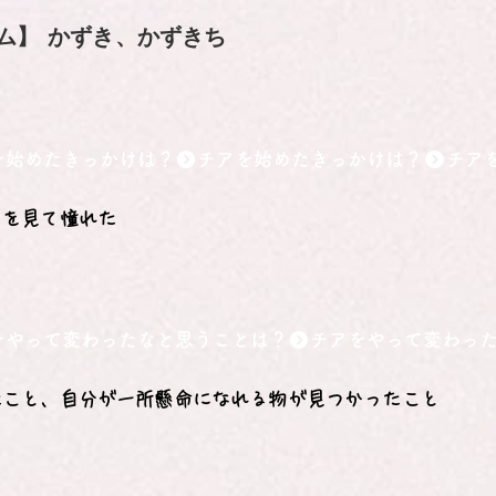
ム】
かずき、かずきち
を始めたきっかけは？
マを見て憧れた
をやって変わったなと思うことは？
たこと、自分が一所懸命になれる物が見つかったこと