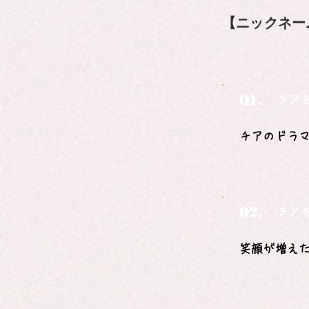
【ニックネー
Q1.
チア
チアのドラ
Q2.
チア
笑顔が増え