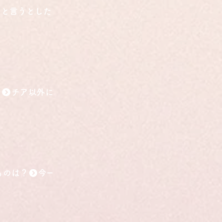
こと言うとしたら？