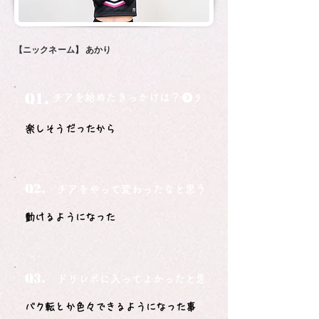
【ニックネーム】
あかり
Q1.
チアを始めたきっかけは？
楽しそうだったから
Q2.
チアをやって変わったなと思うことは？
動けるようになった
Q3.
ドリレボに入ってよかったと思うことは？
バク転とか色々できるようになった事