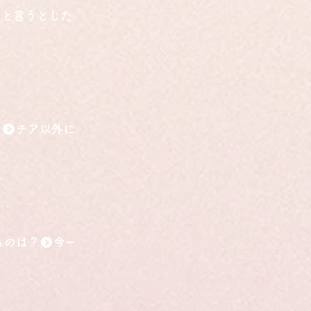
こと言うとしたら？