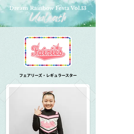
Dream Rainbow Festa Vol.13
フェアリーズ・レギュラースター