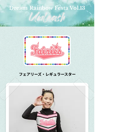
Dream Rainbow Festa Vol.13
フェアリーズ・レギュラースター