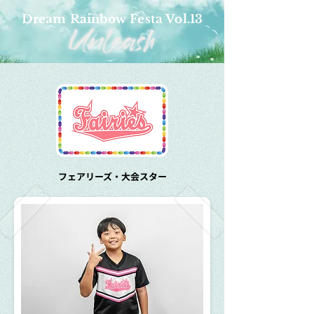
Dream Rainbow Festa Vol.13
フェアリーズ・大会スター