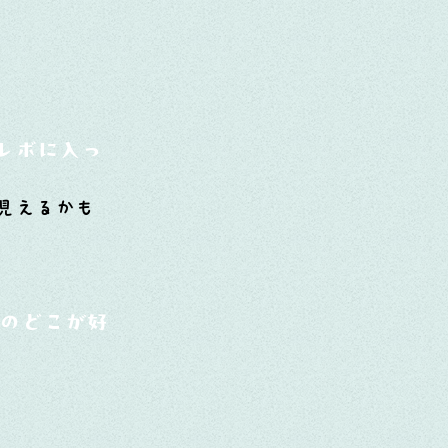
見えるかも