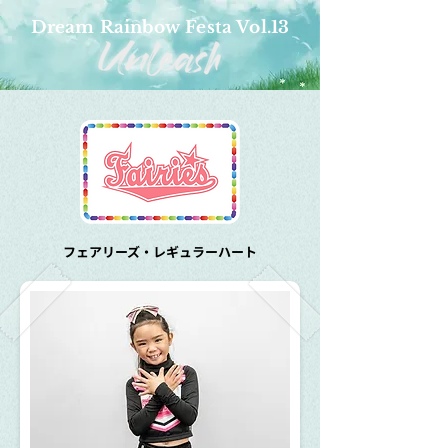
Dream Rainbow Festa Vol.13
フェアリーズ・レギュラーハート