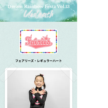
Dream Rainbow Festa Vol.13
フェアリーズ・レギュラーハート