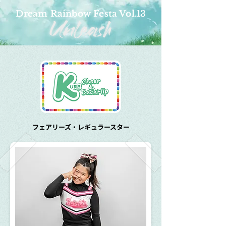
Dream Rainbow Festa Vol.13
フェアリーズ・レギュラースター