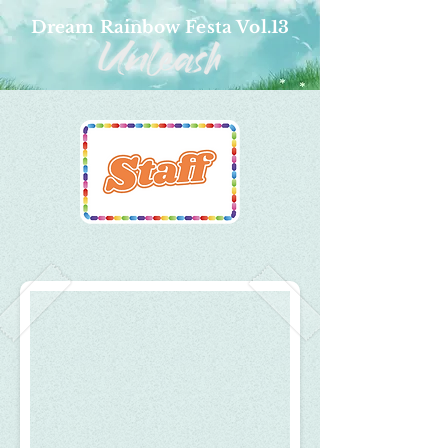
Dream Rainbow Festa Vol.13