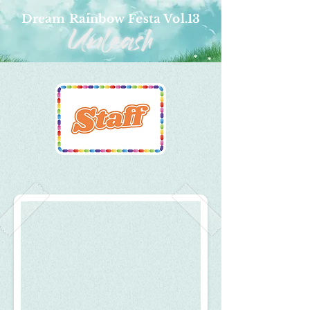
Dream Rainbow Festa Vol.13