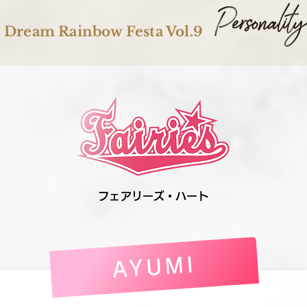
Dream Rainbow Festa Vol.9
フェアリーズ・ハート
AYUMI