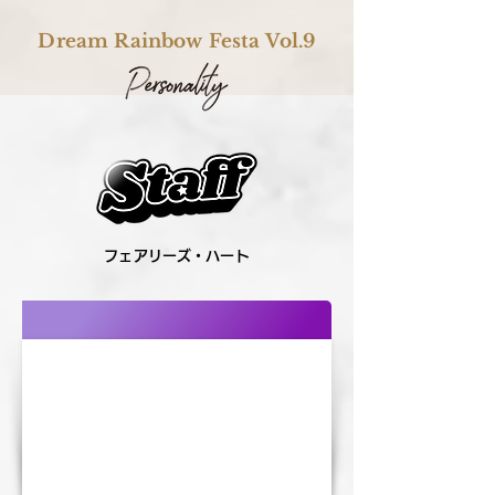
Dream Rainbow Festa Vol.9
フェアリーズ・ハート