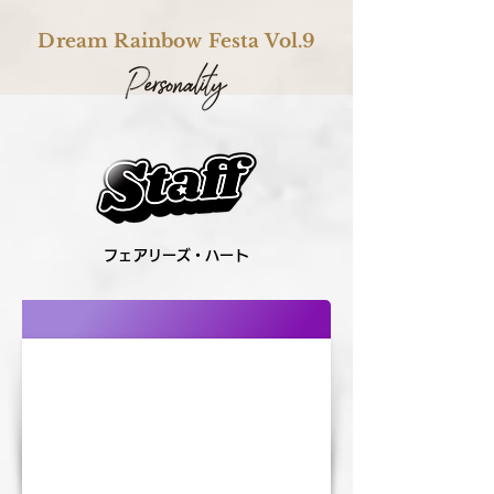
Dream Rainbow Festa Vol.9
フェアリーズ・ハート