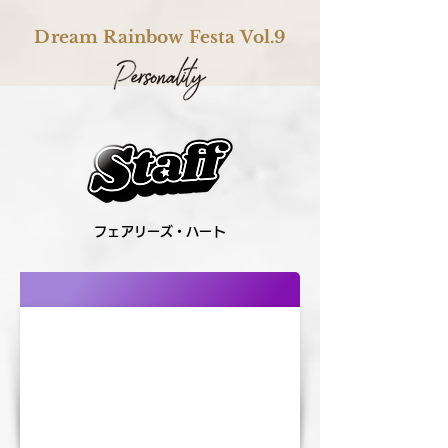
Dream Rainbow Festa Vol.9
フェアリーズ・ハート