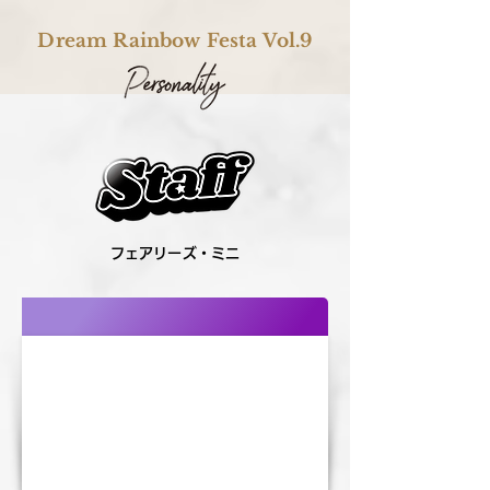
Dream Rainbow Festa Vol.9
フェアリーズ・ミニ