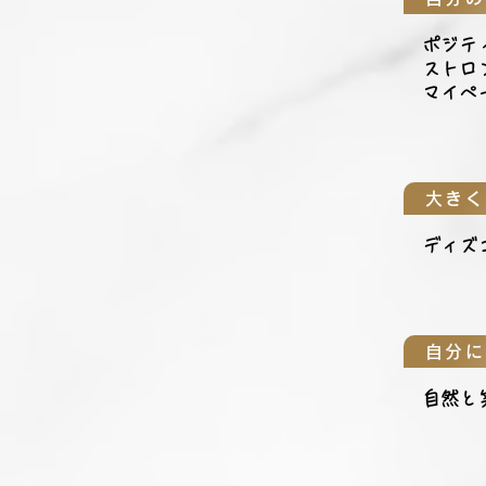
ポジテ
ストロ
マイペ
大きく
ディズ
自分に
自然と