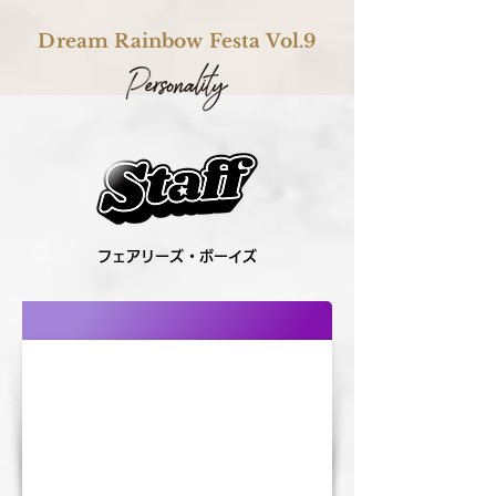
Dream Rainbow Festa Vol.9
フェアリーズ・ボーイズ