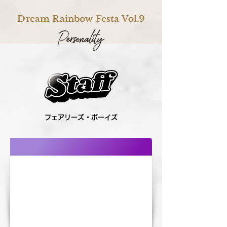
Dream Rainbow Festa Vol.9
フェアリーズ・ボーイズ