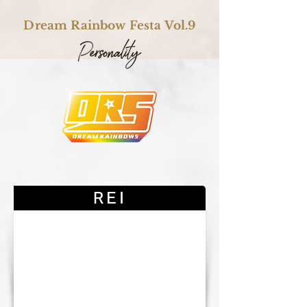
Dream Rainbow Festa Vol.9
REI