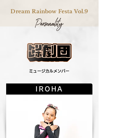
Dream Rainbow Festa Vol.9
​ミュージカルメンバー
IROHA