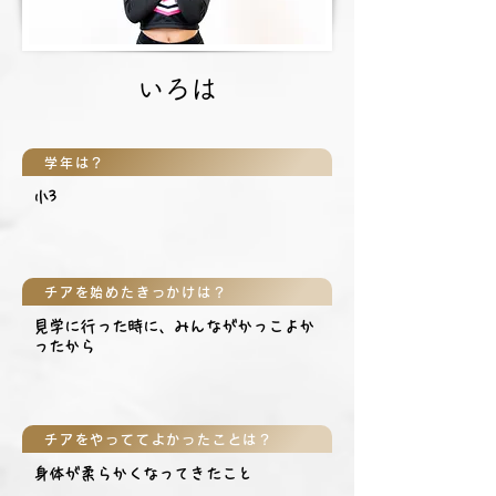
いろは
学年は？
小3
チアを始めたきっかけは？
見学に行った時に、みんながかっこよか
ったから
チアをやっててよかったことは？
身体が柔らかくなってきたこと