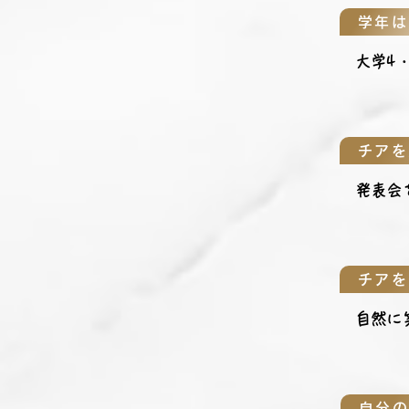
学年は
大学4
チアを
発表会
チアを
自然に
自分の