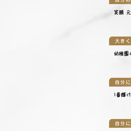
笑顔 
大き
幼稚園
自分
1番輝
自分