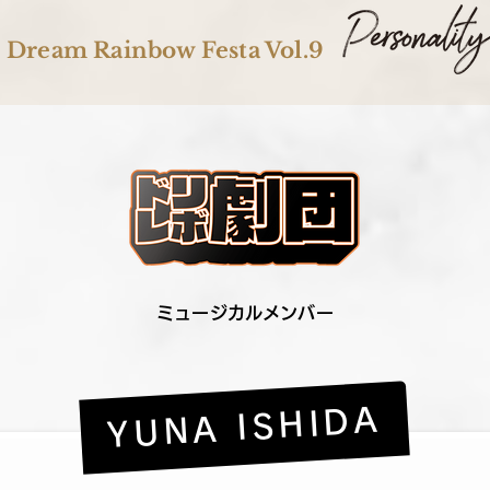
Dream Rainbow Festa Vol.9
​ミュージカルメンバー
YUNA ISHIDA