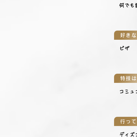
何でも
好き
ピザ
特技
コミュ
行っ
ディズ