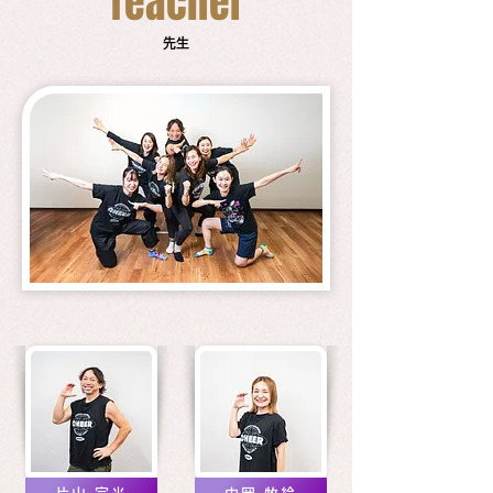
Teacher
先生