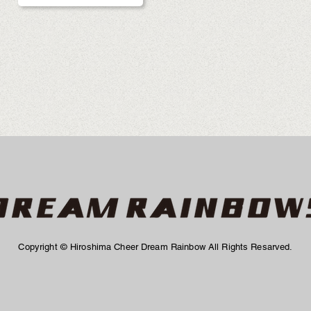
Copyright © Hiroshima Cheer Dream Rainbow All Rights Resarved.