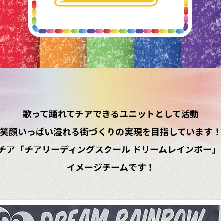
歌って踊れてチアできるユニットとして活動
笑顔いっぱい溢れる街づくりの実現を目指しています
チア「チアリーディングスクール ドリームレインボー」を
イメージチームです！